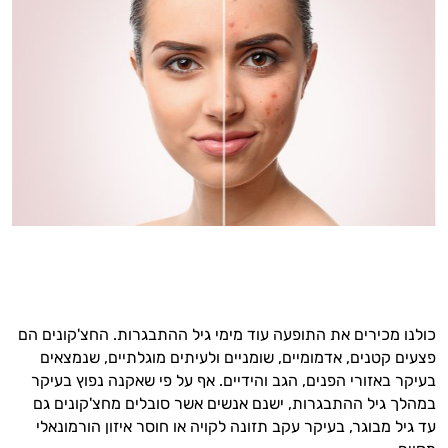
כולנו מכירים את התופעה עוד מימי גיל ההתבגרות. החצ'קונים הם
פצעים קטנים, אדמומיים, שומניים ולעיתים מוגלתיים, שנמצאים
בעיקר באזורי הפנים, הגב והידיים. אף על פי שאקנה נפוץ בעיקר
במהלך גיל ההתבגרות, ישנם אנשים אשר סובלים מחצ'קונים גם
עד גיל מבוגר, בעיקר עקב תזונה לקויה או חוסר איזון הורמונאלי