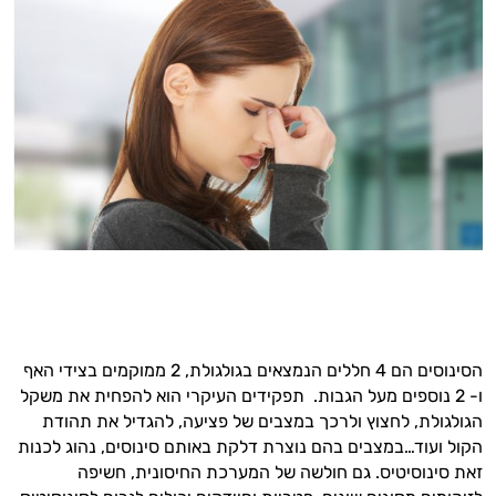
הסינוסים הם 4 חללים הנמצאים בגולגולת, 2 ממוקמים בצידי האף
ו- 2 נוספים מעל הגבות. תפקידים העיקרי הוא להפחית את משקל
הגולגולת, לחצוץ ולרכך במצבים של פציעה, להגדיל את תהודת
הקול ועוד…במצבים בהם נוצרת דלקת באותם סינוסים, נהוג לכנות
זאת סינוסיטיס. גם חולשה של המערכת החיסונית, חשיפה