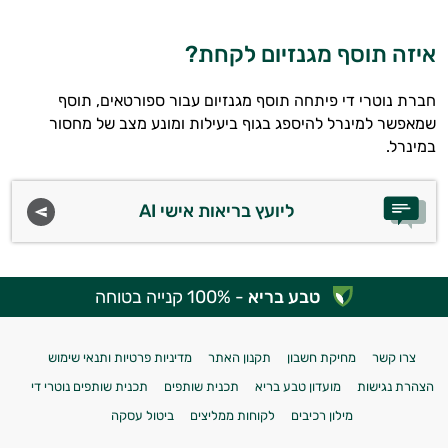
איזה תוסף מגנזיום לקחת?
חברת נוטרי די פיתחה תוסף מגנזיום עבור ספורטאים, תוסף
שמאפשר למינרל להיספג בגוף ביעילות ומונע מצב של מחסור
במינרל.
ליועץ בריאות אישי AI
טבע בריא
- 100% קנייה בטוחה
צרו קשר
מחיקת חשבון
תקנון האתר
מדיניות פרטיות ותנאי שימוש
הצהרת נגישות
מועדון טבע בריא
תכנית שותפים
תכנית שותפים נוטרי די
מילון רכיבים
לקוחות ממליצים
ביטול עסקה