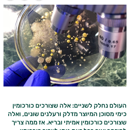
העולם נחלק לשניים: אלה שצורכים כורכומין
כימי מסוכן המיוצר מדלק ורעלנים שונים, ואלה
שצורכים כורכומין אמיתי ובריא. אז ממה צריך