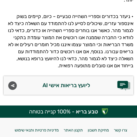
• ניעזר בכדורים וספריי השהייה טבעיים – כיום, קיימים בשוק
אינספור עזרים, שיכולים לסייע לנו להתמודד עם השאלה כיצד לא
לגמור מהר. כאשר אנו בוחרים ספריי השהייה או כדורים, כדאי לנו
לוודא כי החברה שממנה אנו רוכשים את המוצר עומדת בתקני
משרד הבריאות וכי המוצר עצמו איננו מכיל חומרים רעילים או לא
בריאים עבורנו. בנוסף, אם אנו רוכשים כדור להתמודדות עם
השאלה כיצד לא לגמור מהר, כדאי לנו להיוועץ ברופא בנושא,
בייחוד אם אנו סובלים מתופעה רפואית.
ליועץ בריאות אישי AI
טבע בריא
- 100% קנייה בטוחה
צרו קשר
מחיקת חשבון
תקנון האתר
מדיניות פרטיות ותנאי שימוש