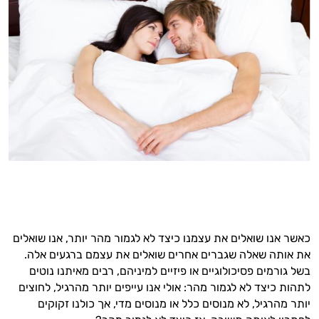
כאשר אנו שואלים את עצמנו כיצד לא לגמור מהר יותר, אנו שואלים
את אותה שאלה שגברים אחרים שואלים את עצמם ברגעים אלה.
בשל גורמים פסיכולוגיים או פיזיים למיניהם, רבים מאיתנו נוטים
לתהות כיצד לא לגמור מהר: אולי אנו עייפים יותר מהרגיל, לחוצים
יותר מהרגיל, לא מנוסים כלל או מנוסים מדי, אך כולנו זקוקים
היי,