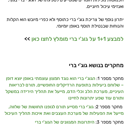
ואנזימי עיכול חיוניים.
יתרון נוסף של צריכת גוג'י ברי כתוסף ולא כפרי מיובש הוא הקלות
והנוחות שבנטילת תוסף באופן יומיומי.
למבצע 1+1 על גוג'י ברי מומלץ לחצו כאן
>>
מחקרים בנושא גוג'י ברי
מחקר מספר 1:
הגוג'י ברי הוא נוגד חמצון עוצמתי באופן יוצא דופן
– שלוחם ביעילות בתופעת הרדיקלים החופשיים, תורם לבריאות
העיניים, מערכת הלב וכלי הדם, מייעל את תהליך הירידה במשקל
ותורם עוד שפע יתרונות לחיינו
מחקר מספר 2:
גוג'י ברי מסייע תורם לגופנו תחושות של שלווה,
מייעל את הפעילות של מערכת העצבים ואת איכות תהליך העיכול
מחקר מספר 3:
היתרונות המגוונים של הגוג'י ברי