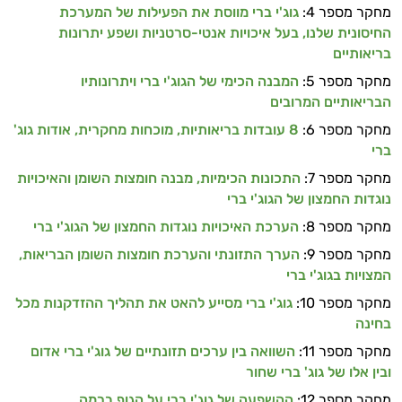
מחקר מספר 4:
גוג'י ברי מווסת את הפעילות של המערכת
החיסונית שלנו, בעל איכויות אנטי-סרטניות ושפע יתרונות
בריאותיים
מחקר מספר 5:
המבנה הכימי של הגוג'י ברי ויתרונותיו
הבריאותיים המרובים
מחקר מספר 6:
8 עובדות בריאותיות, מוכחות מחקרית, אודות גוג'
ברי
מחקר מספר 7:
התכונות הכימיות, מבנה חומצות השומן והאיכויות
נוגדות החמצון של הגוג'י ברי
מחקר מספר 8:
הערכת האיכויות נוגדות החמצון של הגוג'י ברי
מחקר מספר 9:
הערך התזונתי והערכת חומצות השומן הבריאות,
המצויות בגוג'י ברי
מחקר מספר 10:
גוג'י ברי מסייע להאט את תהליך ההזדקנות מכל
בחינה
מחקר מספר 11:
השוואה בין ערכים תזונתיים של גוג'י ברי אדום
ובין אלו של גוג' ברי שחור
מחקר מספר 12:
ההשפעה של גוג'י ברי על הגוף ברמה