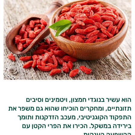
הוא עשיר בנוגדי חמצון, ויטמינים וסיבים
תזונתיים, ומחקרים הוכיחו שהוא גם משפר את
התפקוד הקוגניטיבי, מעכב הזדקנות ותומך
בירידה במשקל. הכירו את הפרי הקטן עם
ההשפעה הענקית