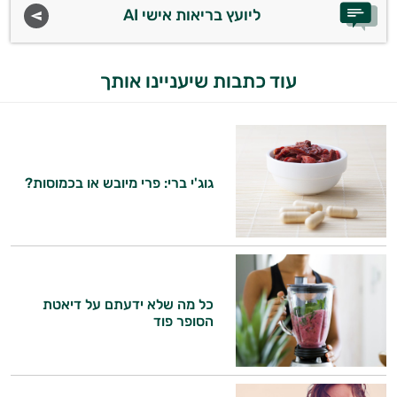
ליועץ בריאות אישי AI
עוד כתבות שיעניינו אותך
גוג'י ברי: פרי מיובש או בכמוסות?
כל מה שלא ידעתם על דיאטת
הסופר פוד