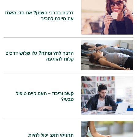
דלקת בדרכי השתן? את הדי מאנוז
את חייבת להכיר
הרבה לחץ ומתח? גלו שלוש דרכים
קלות להרגעה
קשב וריכוז – האם קיים טיפול
טבעי?
תחזיקי חזק: יכול להיות