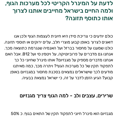
לדעת על המינרל הקריטי לכל מערכות הגוף,
ולמה החיים בישראל מחייבים אותנו לצרוך
אותו כתוסף תזונה?
כולם יודעים כי צריכת סידן היא חיונית לעצמות הגוף ולכן אנו
דואגים לצרוך באופן קבוע מוצרי חלב, עלים ירוקים או תוספי תזונה.
כולנו שמענו על מחסור בברזל ועל האנמיה שנגרמת כתוצאה מכך.
אנחנו גם מדברים על פרוביוטיקה, על ויטמין סי ועל B12. אבל האם
אנחנו מדברים מספיק על מגנזיום? אותו מינרל שחיוני כל כך
לתפקוד תקין של כל מערכות הגוף? ויתרה מכך, כמה מאיתנו
מודעים לכך שישראלים נמצאים בסכנת מחסור במגנזיום באופן
קבוע? הגיע הזמן לדבר על זה, כי ישראל נמצאת בבעיה.
שרירים, עצבים ולב - למה הגוף צריך מגנזיום
מגנזיום הוא מינרל חיוני לתפקוד תקין של התאים בגוף. כ 50%