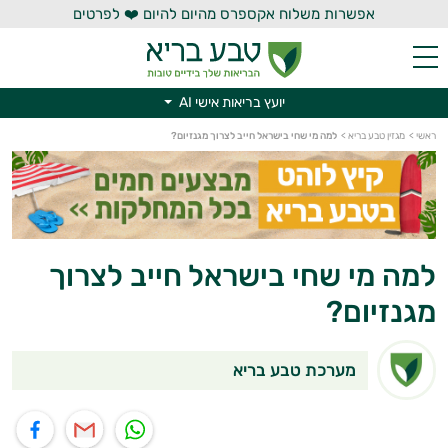
אפשרות משלוח אקספרס מהיום להיום ❤️ לפרטים
יועץ בריאות אישי AI
ראשי
>
מגזין טבע בריא
>
למה מי שחי בישראל חייב לצרוך מגנזיום?
יועץ בריאות אישי AI
למה מי שחי בישראל חייב לצרוך
מגנזיום?
מערכת טבע בריא
תוף בוואטסאפ
שיתוף במייל
שיתוף בפייסבוק