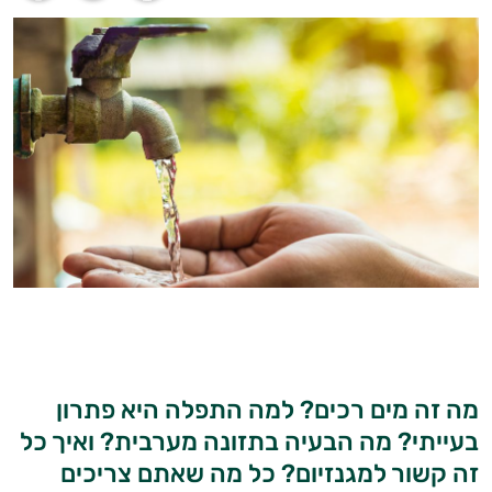
מה זה מים רכים? למה התפלה היא פתרון
בעייתי? מה הבעיה בתזונה מערבית? ואיך כל
זה קשור למגנזיום? כל מה שאתם צריכים