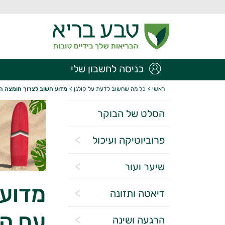
כניסה לחשבון שלי
ראשי
>
כל מה שחשוב לדעת על קולגן
>
מדוע חשוב לצרוך חומצה הי
הסלט של הבוקר
פרוביוטיקה ועיכול
שיער ועור
מדוע 
דיאטה ותזונה
עם הק
הרגעה ושינה