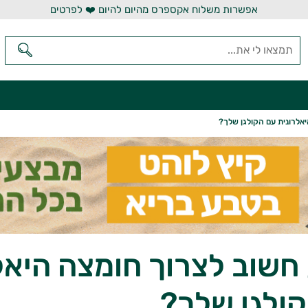
אפשרות משלוח אקספרס מהיום להיום ❤️ לפרטים
אלרונית עם הקולגן שלך?
חשוב לצרוך חומצה היאל
ולגן שלך?