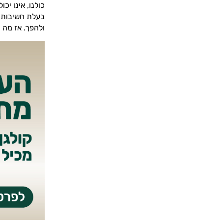
כולנו, אינו יכ
בעלת חשיבות מ
ולהפך. אז מה 