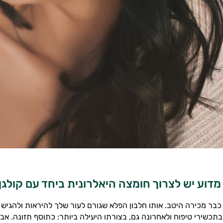
כבר מכירה היטב. אותו חלבון הפלא שגורם לעור שלך להיראות ולהגיש 
בתכשירי טיפוח ולאחרונה גם, בצורתו היעילה ביותר: כתוסף תזונה. אבל