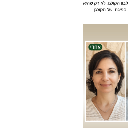
בון הקולגן, לא רק שהיא
ספיגתו של הקולגן