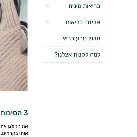
בריאות מינית
אביזרי בריאות
מגזין טבע בריא
למה לקנות אצלנו?
3 הסיבות מדוע יש לצרוך חומצה היאלרונית ביחד עם קולגן
את הקולגן את 
אותו בקרמים, 