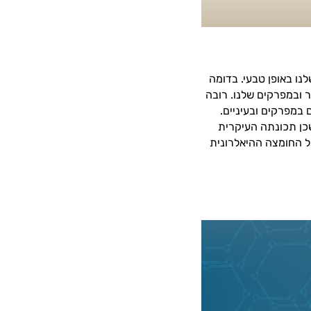
לנו באופן טבעי. בדומה
 ובמפרקים שלנו. רובה
 במפרקים ובעיניים.
שכן תכונתה העיקרית
של החומצה ההיאלרונית