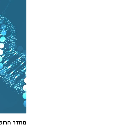
מחדר הרופ