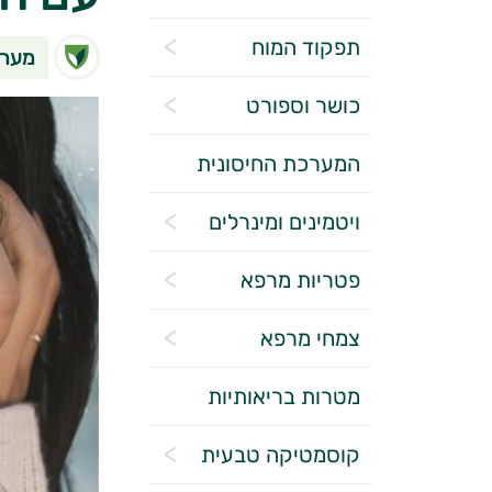
תפקוד המוח
מערכ
כושר וספורט
המערכת החיסונית
ויטמינים ומינרלים
פטריות מרפא
צמחי מרפא
מטרות בריאותיות
קוסמטיקה טבעית