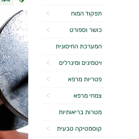
תפקוד המוח
כושר וספורט
המערכת החיסונית
ויטמינים ומינרלים
פטריות מרפא
צמחי מרפא
מטרות בריאותיות
קוסמטיקה טבעית