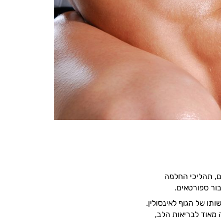
ם, תהליכי החלמה
ור ספורטאים.
תו של הגוף לאינסולין.
 מאוד לבריאות הלב,