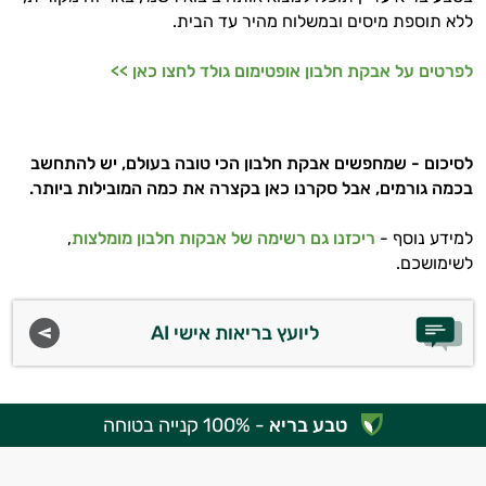
ללא תוספת מיסים ובמשלוח מהיר עד הבית.
לפרטים על אבקת חלבון אופטימום גולד לחצו כאן >>
לסיכום - שמחפשים אבקת חלבון הכי טובה בעולם, יש להתחשב
בכמה גורמים, אבל סקרנו כאן בקצרה את כמה המובילות ביותר.
למידע נוסף -
ריכזנו גם רשימה של אבקות חלבון מומלצות
,
לשימושכם.
ליועץ בריאות אישי AI
טבע בריא
- 100% קנייה בטוחה