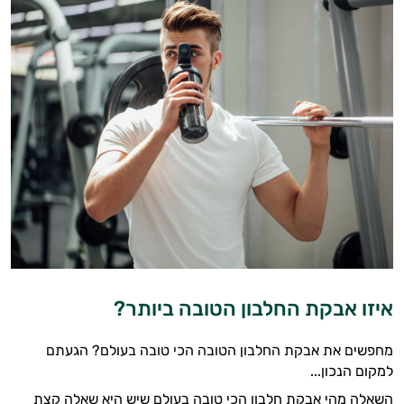
איזו אבקת החלבון הטובה ביותר?
מחפשים את אבקת החלבון הטובה הכי טובה בעולם? הגעתם
למקום הנכון...
השאלה מהי אבקת חלבון הכי טובה בעולם שיש היא שאלה קצת