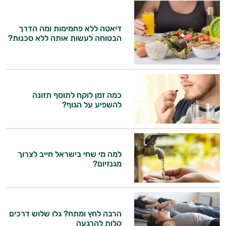
דיאטה ללא פחמימות ומה הדרך
הבטוחה לעשות אותה ללא סכנות?
כמה זמן לוקח לתוסף תזונה
להשפיע על הגוף?
למה מי שחי בישראל חייב לצרוך
מגנזיום?
הרבה לחץ ומתח? גלו שלוש דרכים
קלות להרגעה