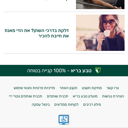
דלקת בדרכי השתן? את הדי מאנוז
את חייבת להכיר
טבע בריא
- 100% קנייה בטוחה
צרו קשר
מחיקת חשבון
תקנון האתר
מדיניות פרטיות ותנאי שימוש
הצהרת נגישות
מועדון טבע בריא
תכנית שותפים
תכנית שותפים נוטרי די
מילון רכיבים
לקוחות ממליצים
ביטול עסקה