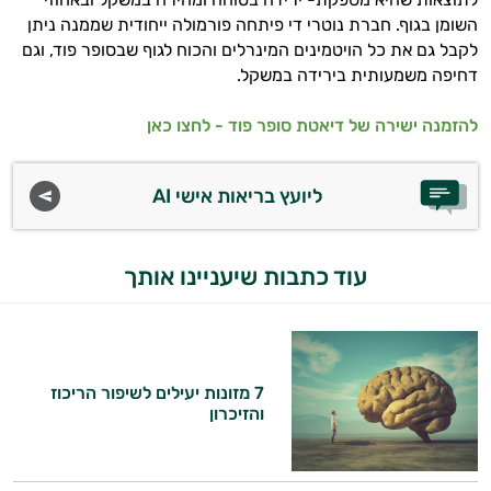
השומן בגוף. חברת נוטרי די פיתחה פורמולה ייחודית שממנה ניתן
לקבל גם את כל הויטמינים המינרלים והכוח לגוף שבסופר פוד, וגם
דחיפה משמעותית בירידה במשקל.
להזמנה ישירה של דיאטת סופר פוד - לחצו כאן
ליועץ בריאות אישי AI
עוד כתבות שיעניינו אותך
7 מזונות יעילים לשיפור הריכוז
והזיכרון