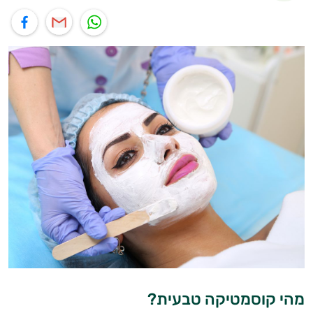
תוף בוואטסאפ
שיתוף במייל
שיתוף בפייסבוק
מהי קוסמטיקה טבעית?