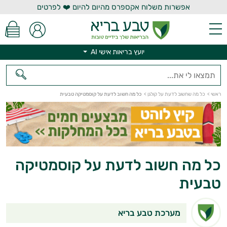
אפשרות משלוח אקספרס מהיום להיום ❤️ לפרטים
יועץ בריאות אישי AI
יועץ בריאות אישי AI
ראשי
>
כל מה שחשוב לדעת על קולגן
>
כל מה חשוב לדעת על קוסמטיקה טבעית
כל מה חשוב לדעת על קוסמטיקה
טבעית
מערכת טבע בריא