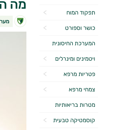
מה הק
תפקוד המוח
מערכ
כושר וספורט
המערכת החיסונית
ויטמינים ומינרלים
פטריות מרפא
צמחי מרפא
מטרות בריאותיות
קוסמטיקה טבעית