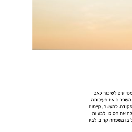
סייעים לשיכוך כאב
 משפרים את פעילותה
קודה. למעשה, קיימות
לה את הסיכון לבעיות
 בן משפחה קרוב, לבין