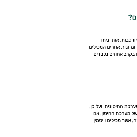
ם?
רכבות, אותן ניתן
 ומזונות אחרים המכילים
 בקרב אחוזים נכבדים
ערכת החיסונית, ועל כן,
של מערכת החיסון, אם
, אשר מכילים וויטמין