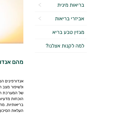
בריאות מינית
אביזרי בריאות
מגזין טבע בריא
למה לקנות אצלנו?
מהם אנדור
אנדורפינים הם
ולשיפור מצב ה
של המערכת החי
הוכחות מדעיות
בריאותיות. מח
העלאת הסיכון 