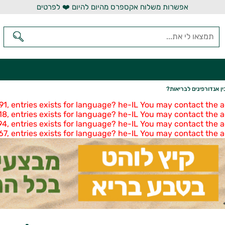
אפשרות משלוח אקספרס מהיום להיום ❤️ לפרטים
 אנדורפינים לבריאות?
1, entries exists for language? he-IL You may contact the a
8, entries exists for language? he-IL You may contact the a
4, entries exists for language? he-IL You may contact the a
7, entries exists for language? he-IL You may contact the a