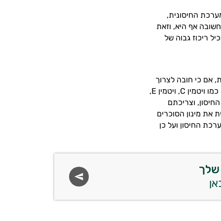
מערכת החיסונית,
חשובה אף היא, וזאת
יל ריכוז גבוה של
, אם כי חובה לצרוך
כמו ויטמין
C
, ויטמין
E
,
החיסון, וצריכתם
 את מינון הסוכרים
ערכת החיסון ועל כן
שלך