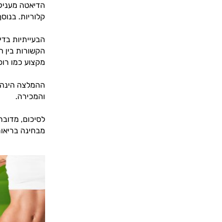
הדיאטה מעניקה
קלוריות. בנוס
הבעייתיות בדי
הקשורות בין ה
מקצוע כמו רופ
ההמלצה הינה 
והמכירה.
לסיכום, מדובר
מבחינה בריאות