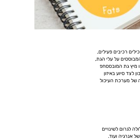
לים רכיבים פעילים,
המבוססים על עלי הגת,
ו מיץ גת המובססחפ
 לצד סיוע באיזון
ה של מערכת העיכול
ה לגרום לשינויים
ל אנרגיה ועוד.