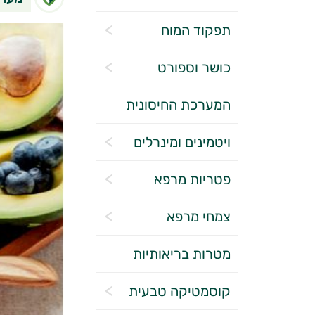
תפקוד המוח
כושר וספורט
המערכת החיסונית
ויטמינים ומינרלים
פטריות מרפא
צמחי מרפא
מטרות בריאותיות
קוסמטיקה טבעית