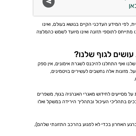
 לפי המידע העדכני הקיים בנושא בעולם, ואינו
ו מתייחס לתוספי תזונה ואינו מיועד לשמש כהמלצה
עושים לגוף שלנו?
שלנו ואף התחלנו להיכנס לשגרת אימונים, אין ספק
ל. מזונות אלה נחשבים לעשירים בויטמינים,
.
ת על מסייעים לחידוש מאגרי האנרגיה בגוף, משפרים
ככים בתהליכי העיכול ובתהליך הירידה במשקל ואלו
ברגע האחרון בכדי לא לפגוע בהרכב התזונתי שלהם),