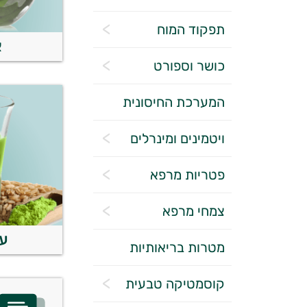
תפקוד המוח
א
כושר וספורט
המערכת החיסונית
ויטמינים ומינרלים
פטריות מרפא
צמחי מרפא
ע
מטרות בריאותיות
קוסמטיקה טבעית