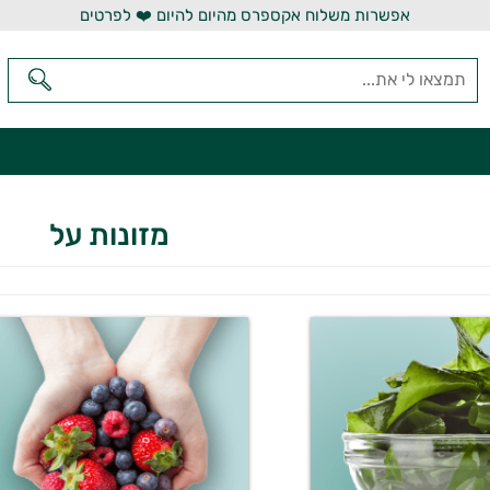
אפשרות משלוח אקספרס מהיום להיום ❤️ לפרטים
מזונות על