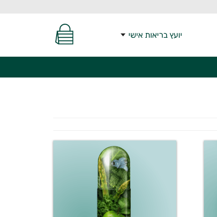
יועץ בריאות אישי