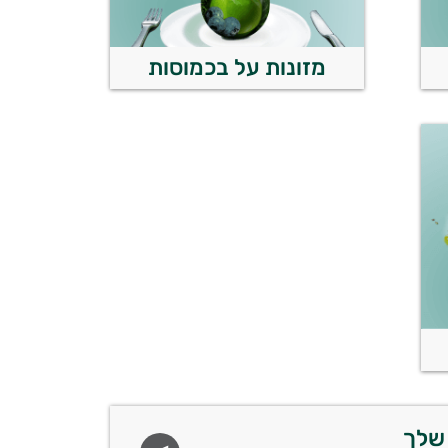
מזונות על בכמוסות
שלך