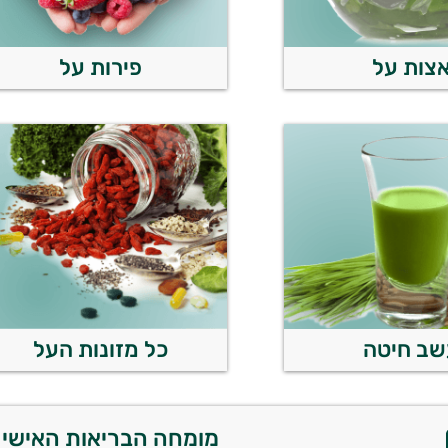
צות על
פירות על
שב חיטה
כל מזונות העל
מומחה הבריאות האישי 