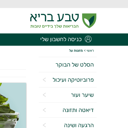
כניסה לחשבון שלי
ראשי
>
מזונות על
הסלט של הבוקר
פרוביוטיקה ועיכול
שיער ועור
דיאטה ותזונה
הרגעה ושינה