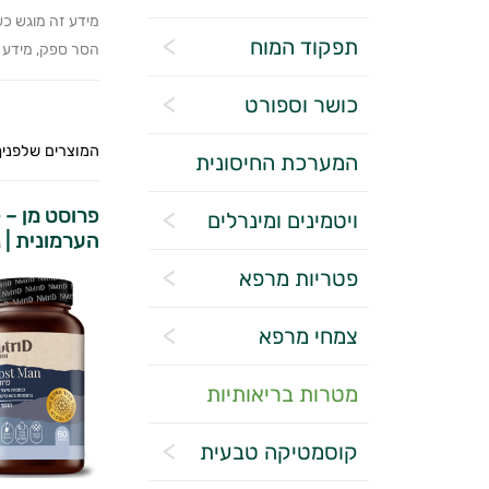
מידע זה מוגש כש
תפקוד המוח
הסר ספק, מידע זה
כושר וספורט
המוצרים שלפניך
המערכת החיסונית
פרוסט מן –
ויטמינים ומינרלים
הערמונית | נ
פטריות מרפא
צמחי מרפא
מטרות בריאותיות
קוסמטיקה טבעית