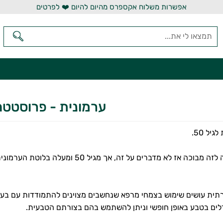
אפשרות משלוח אקספרס מהיום להיום ❤️ לפרטים
ערמונית - פרוסטטה
יל 50.
מכיוון שמתלווה לזה מבוכה אז לא מדברים ע
תית עושים שימוש בצמחי מרפא שנחשבים מצוינים להתמודדות עם בעי
לים בטבע באופן חופשי וניתן להשתמש בהם בצורתם הטבעית.