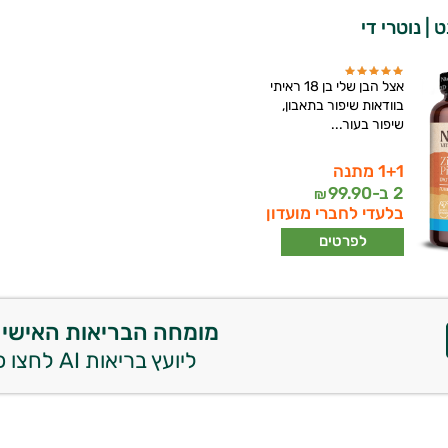
 | נוטרי די
אצל הבן שלי בן 18 ראיתי
בוודאות שיפור בתאבון,
שיפור בעור...
1+1 מתנה
2 ב-
99.90
₪
בלעדי לחברי מועדון
לפרטים
מומחה הבריאות האישי 
ליועץ בריאות AI לחצו כאן