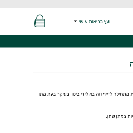
יועץ בריאות אישי
ל זה, אך מגיל 50 ומעלה בלוטת הערמונית מתחילה לזייף וזה בא לידי ביטוי בעיקר בעת מתן
ות במתן שתן.