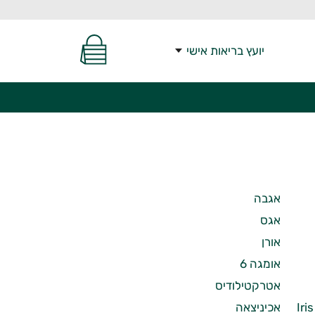
יועץ בריאות אישי
אגבה
אגס
אורן
אומגה 6
אטרקטילודיס
Iris 
אכיניצאה