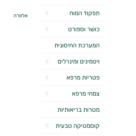
תפקוד המוח
אלוורה
כושר וספורט
המערכת החיסונית
ויטמינים ומינרלים
פטריות מרפא
צמחי מרפא
מטרות בריאותיות
קוסמטיקה טבעית