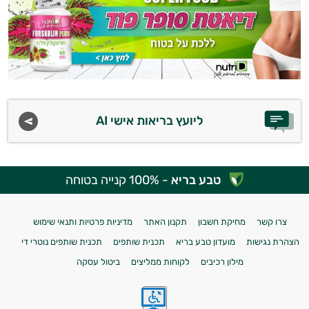
ליועץ בריאות אישי AI
טבע בריא
- 100% קנייה בטוחה
צרו קשר
מחיקת חשבון
תקנון האתר
מדיניות פרטיות ותנאי שימוש
הצהרת נגישות
מועדון טבע בריא
תכנית שותפים
תכנית שותפים נוטרי די
מילון רכיבים
לקוחות ממליצים
ביטול עסקה