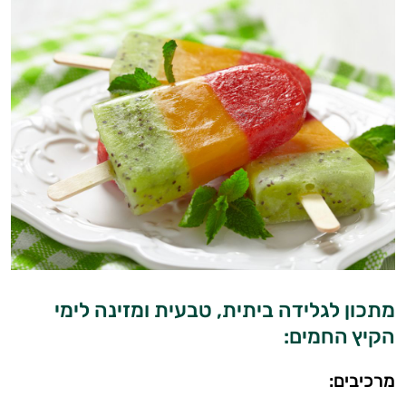
מתכון לגלידה ביתית, טבעית ומזינה לימי
הקיץ החמים:
מרכיבים: