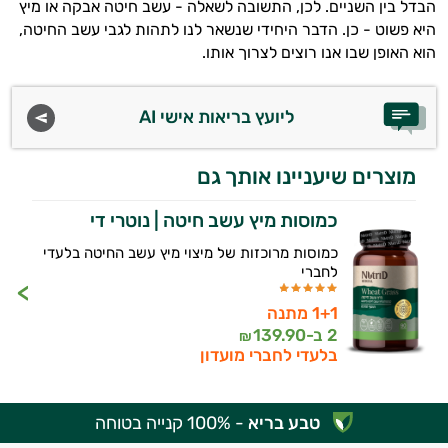
הבדל בין השניים. לכן, התשובה לשאלה - עשב חיטה אבקה או מיץ
היא פשוט - כן. הדבר היחידי שנשאר לנו לתהות לגבי עשב החיטה,
הוא האופן שבו אנו רוצים לצרוך אותו.
ליועץ בריאות אישי AI
מוצרים שיעניינו אותך גם
כמוסות מיץ עשב חיטה | נוטרי די
כמוסות מרוכזות של מיצוי מיץ עשב החיטה בלעדי
לחברי
1+1 מתנה
2 ב-
139.90
₪
בלעדי לחברי מועדון
טבע בריא
- 100% קנייה בטוחה