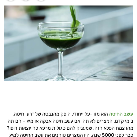
עשב החיטה
הוא מזון-על ייחודי, הופק מהנבטה של זרעי חיטה.
בימי קדם, המצרים לא תהו אם עשב חיטה אבקה או מיץ – הם תהו
מהו צמח הפלא הזה, שמעניק להם סגולות מרפא כה יוצאות דופן?
כבר לפני 5000 שנה, היו המצרים טוחנים את עשב החיטה למיץ.