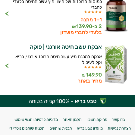
כמוסות מרוכזות של מיצוי מיץ עשב החיטה בלעדי
לחברי
1+1 מתנה
2 ב-
139.90
₪
בלעדי לחברי מועדון
אבקת עשב חיטה אורגני | פוקה
אבקה להכנת מיץ עשב חיטה מרוכז אורגני, בריא
וקל לעיכול
149.90
₪
מחיר באתר
טבע בריא
- 100% קנייה בטוחה
צרו קשר
מחיקת חשבון
תקנון האתר
מדיניות פרטיות ותנאי שימוש
הצהרת נגישות
מועדון טבע בריא
תכנית שותפים
תכנית שותפים נוטרי די