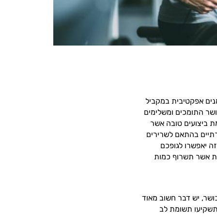
נים אפקטיבית במקביל
ושר התומכים ומשלימים
ת ביצועים טובה אשר
רתיים בהתאם לשרירים
ה יאפשרו לגופכם
צת אשר תשרוף כמות
ושר, יש דבר חשוב מאוד
תשקיעו תשומת לב