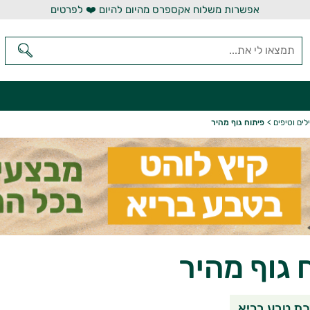
אפשרות משלוח אקספרס מהיום להיום ❤️ לפרטים
לים וטיפים
>
פיתוח גוף מהיר
 גוף מהיר
שיתוף בוואטסאפ
שיתוף במי
שי
ת טבע בריא