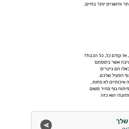
ר והישגיים יותר בחיים.
אז קודם כל, כל הכבוד!
ציבה אשר ביססתם
אלו הם גיינרים
וף הפעיל שלכם.
 איכותיים לא פחות,
פיתוח גוף מהיר משום
זונתי הוא כזה
שלך