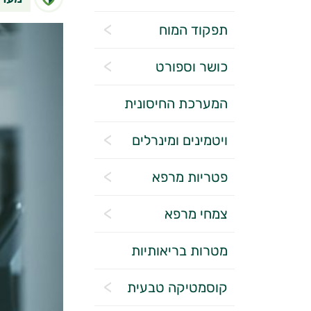
תפקוד המוח
כושר וספורט
המערכת החיסונית
ויטמינים ומינרלים
פטריות מרפא
צמחי מרפא
מטרות בריאותיות
קוסמטיקה טבעית