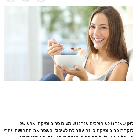
לאן שאנחנו לא הולכים אנחנו שומעים פרוביוטיקה. אמא שלי,
לוקחת פרוביוטיקה כי זה עוזר לה לעיכול ומשפר את התחושה אחרי