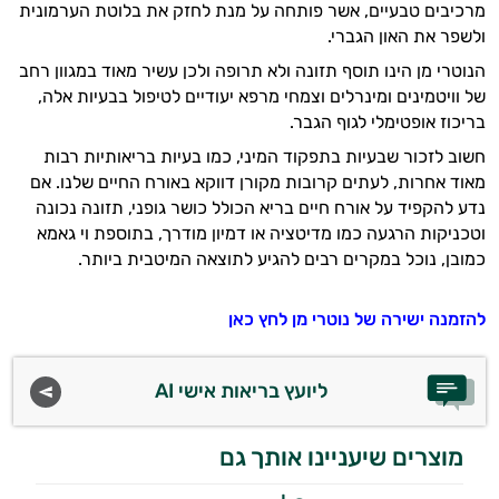
מרכיבים טבעיים, אשר פותחה על מנת לחזק את בלוטת הערמונית
ולשפר את האון הגברי.
הנוטרי מן הינו תוסף תזונה ולא תרופה ולכן עשיר מאוד במגוון רחב
של וויטמינים ומינרלים וצמחי מרפא יעודיים לטיפול בבעיות אלה,
בריכוז אופטימלי לגוף הגבר.
חשוב לזכור שבעיות בתפקוד המיני, כמו בעיות בריאותיות רבות
מאוד אחרות, לעתים קרובות מקורן דווקא באורח החיים שלנו. אם
נדע להקפיד על אורח חיים בריא הכולל כושר גופני, תזונה נכונה
וטכניקות הרגעה כמו מדיטציה או דמיון מודרך, בתוספת וי גאמא
כמובן, נוכל במקרים רבים להגיע לתוצאה המיטבית ביותר.
להזמנה ישירה של נוטרי מן לחץ כאן
ליועץ בריאות אישי AI
מוצרים שיעניינו אותך גם