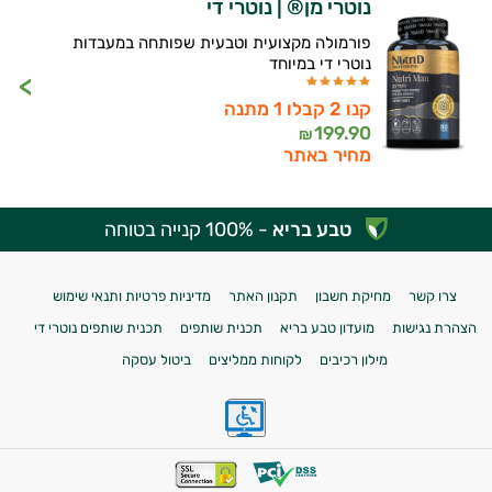
נוטרי מן® | נוטרי די
פורמולה מקצועית וטבעית שפותחה במעבדות
נוטרי די במיוחד
קנו 2 קבלו 1 מתנה
199.90
₪
מחיר באתר
טבע בריא
- 100% קנייה בטוחה
צרו קשר
מחיקת חשבון
תקנון האתר
מדיניות פרטיות ותנאי שימוש
הצהרת נגישות
מועדון טבע בריא
תכנית שותפים
תכנית שותפים נוטרי די
מילון רכיבים
לקוחות ממליצים
ביטול עסקה