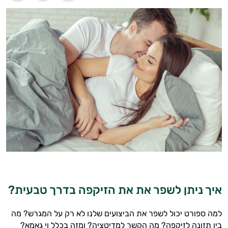
איך ניתן לשפר את את הזיקפה בדרך טבעית?
למה ספורט יכול לשפר את הביצועים שלנו לא רק על המגרש? מה
בין תזונה לזיקפה? מה הקשר למדיטציה? ומזה בכלל וי גאמא?