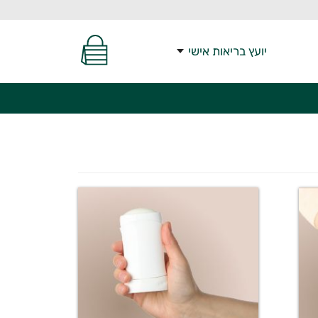
יועץ בריאות אישי