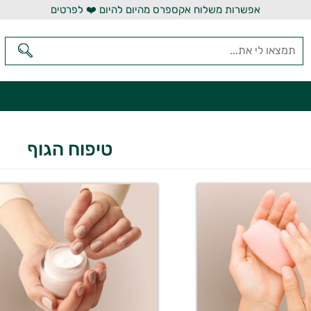
אפשרות משלוח אקספרס מהיום להיום ❤️ לפרטים
טיפוח הגוף