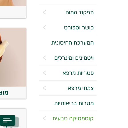
תפקוד המוח
כושר וספורט
המערכת החיסונית
ויטמינים ומינרלים
פטריות מרפא
צמחי מרפא
מוצ
מטרות בריאותיות
קוסמטיקה טבעית