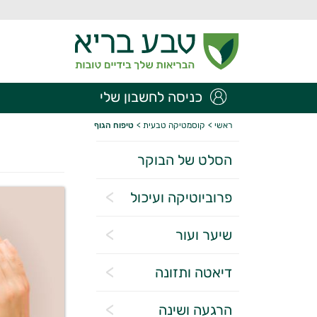
כניסה לחשבון שלי
ראשי
>
קוסמטיקה טבעית
>
טיפוח הגוף
הסלט של הבוקר
פרוביוטיקה ועיכול
שיער ועור
דיאטה ותזונה
הרגעה ושינה