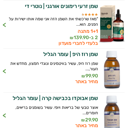
שמן זרעי רימונים אורגני | נוטרי די
"מאז שרכשתי את השמן הזה אני שמה אותו ישירות על
הפנים. הוא...
1+1 מתנה
2 ב-
139.90
₪
בלעדי לחברי מועדון
שמן רוז היפ | עומר הגליל
שמן רוז היפ, עשיר בוויטמינים ונוגדי חמצון, מחדש את
העור,...
99.90
₪
מחיר באתר
שמן אבוקדו בכבישה קרה | עומר הגליל
אוצר טבעי של בריאות ויופי. עשיר בשומנים בריאים,
חומרים...
29.90
₪
מחיר באתר