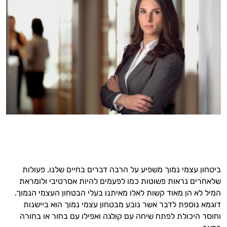
ביטחון עצמי נמוך משפיע על הרבה דברים בחיים שלנו
.
פעולות
שלאחרים נראות פשוטות כמו לפעמים להיות אסרטיבי ולומראת
המיל לא הן מאוד קשות לאלו מאיתנו בעלי הבטחון העצמי הנמוך
.
דוגמא נוספת לדבר אשר נובע מבטחון עצמי נמוך הוא ביישנות
וחוסר היכולת לפתח שיחה עם קולגה ואפילו עם בחור או בחורה