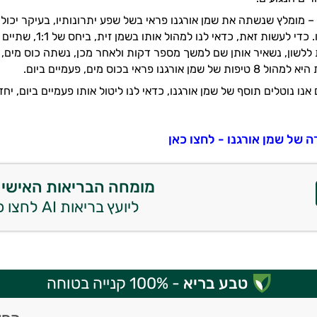
– מומלץ שנשתה את שמן אורגנו פראי בשל שפע יתרונותיו, בעיקר יכו
החיסונית שלנו. כדי לעשות ז
לשון, נשאיר אותן שם למשך מספר דקות ולאחר מכן, נשתה כוס מים, כ
ורגנו פראי בכוס מים, פעמיים ביום.
אנו נוטלים תוסף של שמן אורגנו, כדאי לנו ליטול אותו פעמיים ביום, יח
ה של שמן אורגנו - לחצו כאן
מומחה הבריאות האישי 
ליועץ בריאות AI לחצו כאן
טבע בריא
- 100% קנייה בטוחה