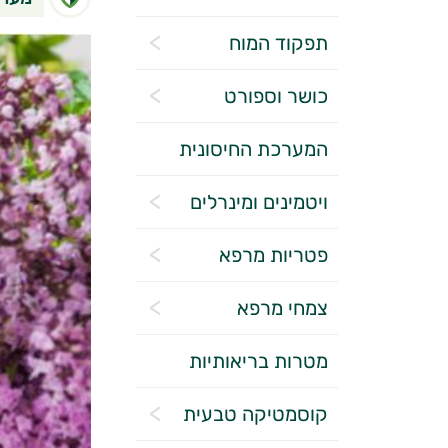
תפקוד המוח
כושר וספורט
המערכת החיסונית
ויטמינים ומינרלים
פטריות מרפא
צמחי מרפא
מטרות בריאותיות
קוסמטיקה טבעית