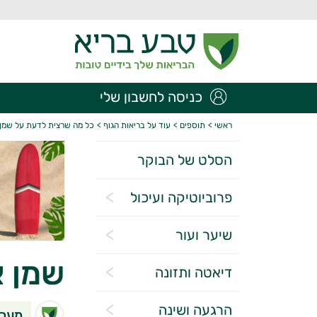
כניסה לחשבון שלי
ראשי
>
תוספים
>
עוד על בריאות הגוף
>
כל מה שרצית לדעת על שמן א
הסלט של הבוקר
פרוביוטיקה ועיכול
שיער ועור
שמן א
דיאטה ותזונה
הרגעה ושינה
מערכ