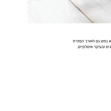
 נפוץ גם לאורך המזרח
ים ובעיקר איטלקיים,