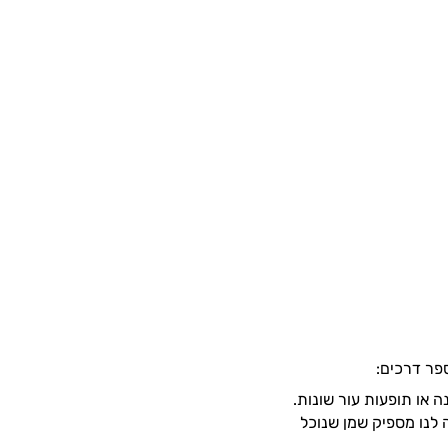
פר דרכים:
ה או תופעות עור שונות.
 לנו מספיק שמן שנוכל