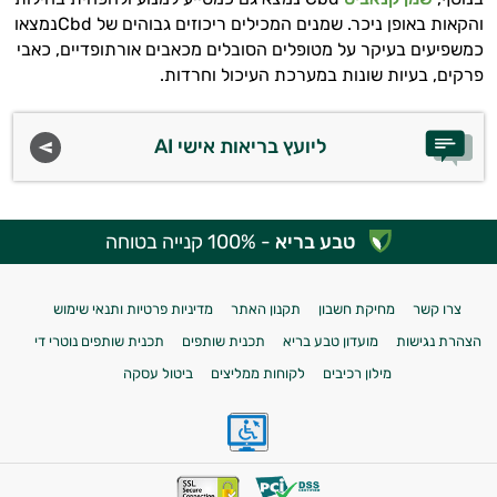
והקאות באופן ניכר. שמנים המכילים ריכוזים גבוהים של
Cbd
נמצאו
כמשפיעים בעיקר על מטופלים הסובלים מכאבים אורתופדיים, כאבי
פרקים, בעיות שונות במערכת העיכול וחרדות.
ליועץ בריאות אישי AI
טבע בריא
- 100% קנייה בטוחה
צרו קשר
מחיקת חשבון
תקנון האתר
מדיניות פרטיות ותנאי שימוש
הצהרת נגישות
מועדון טבע בריא
תכנית שותפים
תכנית שותפים נוטרי די
מילון רכיבים
לקוחות ממליצים
ביטול עסקה