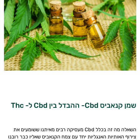
שמן קנאביס
Cbd
-
ההבדל בין
Cbd
ל
-
Thc
השאלה מה זה בכלל
Cbd
מעסיקה רבים מאיתנו ששומעים את
צירוף האותיות האנגליות יחד עם צמח הקנאביס שאליו כבר רובנו