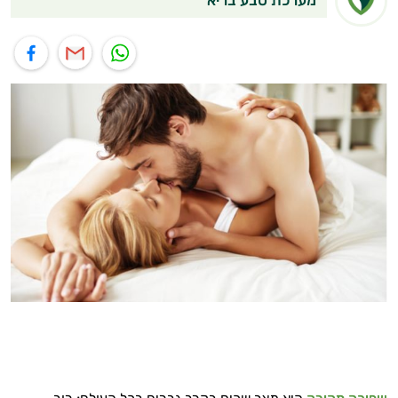
תוף בוואטסאפ
שיתוף במייל
שיתוף בפייסבוק