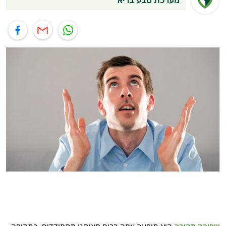
תוף בוואטסאפ
שיתוף במייל
שיתוף בפייסבוק