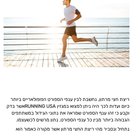
ריצת חצי מרתון
,
נחשבת לבין ענפי הספורט הפופולאריים ביותר
כיום ועדות לכך היה ניתן למצוא במגזין
RUNNING USA
אשר בדק
וקבע כי זהו ענף הספורט שמראה את נתוני הגידול במשתתפים
הגבוהה ביותר מבין כל ענפי הספורט
,
נתון מרשים לכשעצמו
.
נתחיל ונסביר מהי ריצת החצי מרתון אשר מקורה כאמור הוא