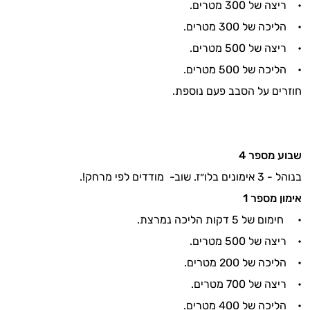
• ריצה של 300 מטרים.
• הליכה של 300 מטרים.
• ריצה של 500 מטרים.
• הליכה של 500 מטרים.
חוזרים על הסבב פעם נוספת.
שבוע מספר
4
בנוהל - 3 אימונים בלו״ז. שוב- מודדים לפי מרחק!.
אימון מספר
1
• חימום של 5 דקות הליכה נמרצת.
• ריצה של 500 מטרים.
• הליכה של 200 מטרים.
• ריצה של 700 מטרים.
• הליכה של 400 מטרים.