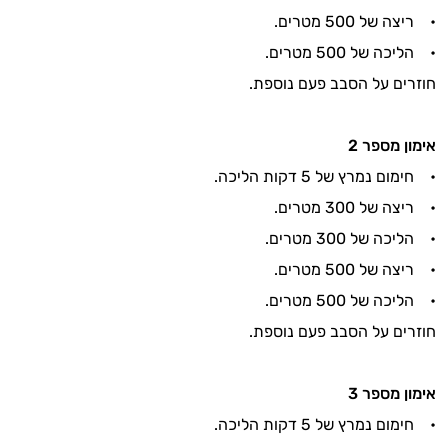
• ריצה של 500 מטרים.
• הליכה של 500 מטרים.
חוזרים על הסבב פעם נוספת.
אימון מספר
2
• חימום נמרץ של 5 דקות הליכה.
• ריצה של 300 מטרים.
• הליכה של 300 מטרים.
• ריצה של 500 מטרים.
• הליכה של 500 מטרים.
חוזרים על הסבב פעם נוספת.
אימון מספר
3
• חימום נמרץ של 5 דקות הליכה.