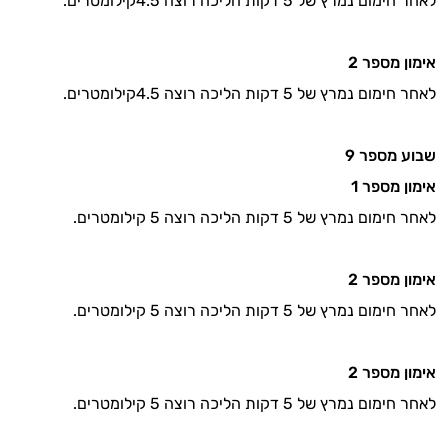
לאחר חימום נמרץ של 5 דקות הליכה רוצה 4.5קילומטרים.
אימון מספר
2
לאחר חימום נמרץ של 5 דקות הליכה רוצה 4.5קילומטרים.
שבוע מספר
9
אימון מספר
1
לאחר חימום נמרץ של 5 דקות הליכה רוצה 5 קילומטרים.
אימון מספר
2
לאחר חימום נמרץ של 5 דקות הליכה רוצה 5 קילומטרים.
אימון מספר
2
לאחר חימום נמרץ של 5 דקות הליכה רוצה 5 קילומטרים.