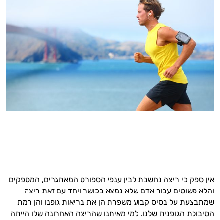
אין ספק כי ריצה נחשבת לבין ענפי הספורט המאתגרים, המספקים
והלא פשוטים עבור אדם שלא נמצא בכושר ויחד עם זאת ריצה
שמתבצעת על בסיס קבוע משפרת הן את בריאות גופנו והן רמת
הסיבולת הגופנית שלנו. למי מאיתנו שהריצה האחרונה שלו הייתה