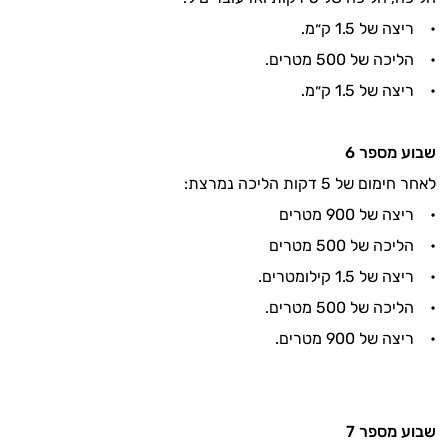
• ריצה של 1.5 ק״מ.
• הליכה של 500 מטרים.
• ריצה של 1.5 ק״מ.
שבוע מספר
6
לאחר חימום של 5 דקות הליכה נמרצת:
• ריצה של 900 מטרים
• הליכה של 500 מטרים
• ריצה של 1.5 קילומטרים.
• הליכה של 500 מטרים.
• ריצה של 900 מטרים.
שבוע מספר
7