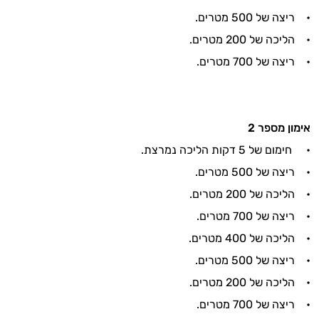
• ריצה של 500 מטרים.
• הליכה של 200 מטרים.
• ריצה של 700 מטרים.
אימון מספר
2
• חימום של 5 דקות הליכה נמרצת.
• ריצה של 500 מטרים.
• הליכה של 200 מטרים.
• ריצה של 700 מטרים.
• הליכה של 400 מטרים.
• ריצה של 500 מטרים.
• הליכה של 200 מטרים.
• ריצה של 700 מטרים.