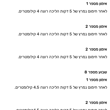
אימון מספר
1
לאחר חימום נמרץ של 5 דקות הליכה רוצה 4 קילומטרים.
אימון מספר
2
לאחר חימום נמרץ של 5 דקות הליכה רוצה 4 קילומטרים.
אימון מספר
2
לאחר חימום נמרץ של 5 דקות הליכה רוצה 4 קילומטרים.
שבוע מספר
8
אימון מספר
1
לאחר חימום נמרץ של 5 דקות הליכה רוצה 4.5 קילומטרים.
אימון מספר
2