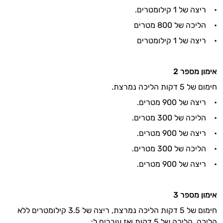
יום וגם בתחום הכושר והספורט.
• ריצה של 1 קילומטרים.
• הליכה של 800 מטרים
המטרה שלי היא להתאים עבורך המלצות
אישיות מבוססות מדעית.
• ריצה של 1 קילומטרים
זה הזמן להתחיל. איך אוכל לעזור?
אימון מספר
2
חימום של 5 דקות הליכה נמרצת.
• ריצה של 900 מטרים.
• הליכה של 300 מטרים.
• ריצה של 900 מטרים.
• הליכה של 300 מטרים.
• ריצה של 900 מטרים.
אימון מספר
3
חימום של 5 דקות הליכה נמרצת, ריצה של 3.5 קילומטרים ללא
הליכה, הליכה של 5 דקות ואז עוברים ל: