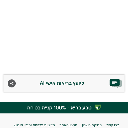
ליועץ בריאות אישי AI
טבע בריא
- 100% קנייה בטוחה
צרו קשר
מחיקת חשבון
תקנון האתר
מדיניות פרטיות ותנאי שימוש