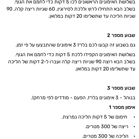
בשלושת האימונים הראשונים לכו 5 דקות כדי לחמם את הגוף.
בשלב הבא התחילו לרוץ וללכת לסירוגין. 60 שניות ריצה קלה, 90
שניות הליכה עד שתשלימו 20 דקות במלואן.
שבוע מספר 2
גם בשבוע זה קבעו לכם בלו״ז 3 אימונים שהתבצעו על פי זמן.
בשלושת האימונים הקפידו ללכת 5 דקות כדי לחמם את הגוף.
בשלב הבא רוצה 90 שניות ריצה קלה ועברו ל-2 דקות של הליכה
עד שתשלימו 20 דקות במלואן.
שבוע מספר 3
בנוהל - 3 אימונים בלו״ז. הפעם - מודדים לפי מרחק!.
אימון מספר
1
• חימום של 5 דקות הליכה נמרצת.
• ריצה של 300 מטרים.
• הליכה של 300 מטרים.