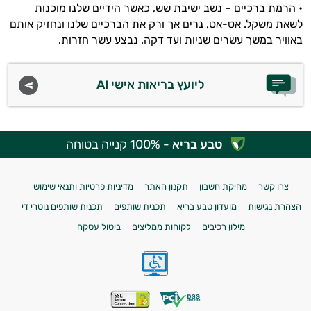
• הרמת ברכיים – נשב ישיבת שש, כאשר הידיים שלנו מוכנות
לשאת משקל. אט-אט, נרים אך ורק את הברכיים שלנו ונחזיק אותם
באוויר במשך עשרים שניות ועד דקה. נבצע עשר חזרות.
ליועץ בריאות אישי AI
טבע בריא
- 100% קנייה בטוחה
צרו קשר
מחיקת חשבון
תקנון האתר
מדיניות פרטיות ותנאי שימוש
הצהרת נגישות
מועדון טבע בריא
תכנית שותפים
תכנית שותפים נוטרי די
מילון רכיבים
לקוחות ממליצים
ביטול עסקה