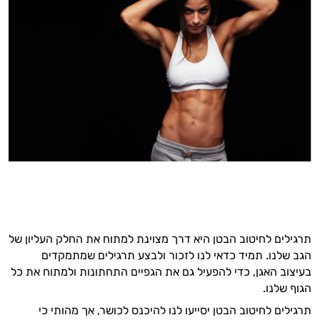
תרגילים לחיטוב הבטן היא דרך מצוינת למתוח את החלק העליון של
הגב שלנו. תמיד כדאי לנו לזכור ולבצע תרגילים שמתמקדים
בעיצוב האגן, כדי להפעיל גם את הגפיים התחתונות ולמתוח את כל
הגוף שלנו.
תרגילים לחיטוב הבטן יסייעו לנו להיכנס לכושר, אך מהותי כי