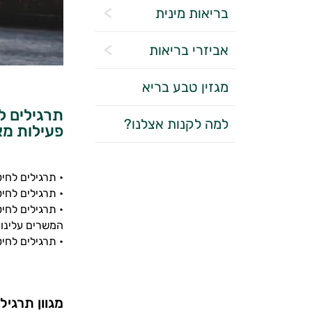
בריאות מינית
אביזרי בריאות
מגזין טבע בריא
תרגילים ל
למה לקנות אצלנו?
פעילות מא
• תרגילים לחיט
• תרגילים לחיט
• תרגילים לחיט
המשרים עלינו 
• תרגילים לחי
מגוון תרגיל