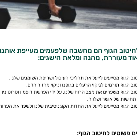
חיטוב הגוף הם מחשבה שלפעמים מעייפת אותנו,
וד מעוררת, מהנה ומלאת הישגים:
וב הגוף מסייעים לייעל את תהליכי העיכול ושריפת השומנים שלנו.
וב הגוף תורמים לניקוי הרעלים בגופנו וניקוי מחזור הדם.
וב הגוף משפרים את מצב הרוח שלנו, על ידי הפרשת דופמין וסרוטונין –
תחושות של אושר ושלווה.
טוב הגוף מסייעים לייעל את החדות הקוגניטיבית שלנו ולשפר את הערות 
ים פשוטים לחיטוב הגוף: