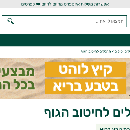
אפשרות משלוח אקספרס מהיום להיום ❤️ לפרטים
לים וטיפים
>
תרגילים לחיטוב הגוף
ים לחיטוב הגוף
שיתוף בוואטסאפ
שיתוף במי
שי
ת טבע בריא