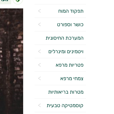
תפקוד המוח
כושר וספורט
המערכת החיסונית
ויטמינים ומינרלים
פטריות מרפא
צמחי מרפא
מטרות בריאותיות
קוסמטיקה טבעית