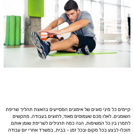
קיימים כל מיני סוגים של אימונים המסייעים בהאצת תהליך שריפת
השומנים. לאלו מכם שעמוסים מאוד, לחוצים בעבודה, מתקשים
לתמרן בין כל המשימות, הנה כמה תרגילים לשריפת שומן אותם
תוכלו לבצע בכל מקום ובכל זמן - בבית, במשרד אחרי יום עבודה