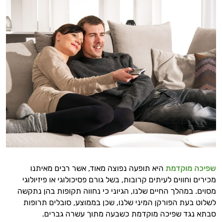
שפיכה מוקדמת
היא תופעה נפוצה מאוד, אשר רבים מאיתנו
מכירים וחווים לעיתים קרובות, בשל גורם פסיכולוגי או פיזיולוגי
מסוים. במהלך החיים שלנו, הגיוני כי נחווה תקופות בהן נתקשה
לשלוט בעת הפורקן המיני שלנו, שכן בממוצע, סובלים תרופות
סבתא נגד שפיכה מוקדמת כשבעה מתוך עשרה גברים.