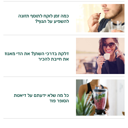
כמה זמן לוקח לתוסף תזונה
להשפיע על הגוף?
דלקת בדרכי השתן? את הדי מאנוז
את חייבת להכיר
כל מה שלא ידעתם על דיאטת
הסופר פוד