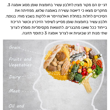
דגי ים הם מקור מצוין לחלבון עשיר בחומצות שומן מסוג אומגה 3.
מחקרים מצאו כי דיאטה עשירה באומגה שלוש, מפחיתה את
הסיכויים לחלות במחלת האלצהיימר או ללקות בשבץ מוחי. בנוסף,
חלבון עשיר בחומצות שומן מסייע לשיפור הזיכרון וכושר הריכוז
בייחוד ככל שאנו מתבגרים. לתוצאות מקסימליות מומלץ לצרוך
שתי מנות דג שבועיות או לצרוך אומגה 3 כתוסף תזונה.