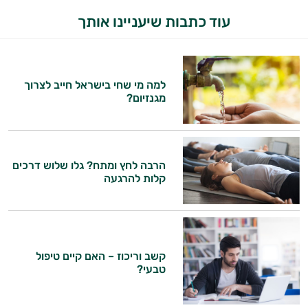
עוד כתבות שיעניינו אותך
למה מי שחי בישראל חייב לצרוך
מגנזיום?
הרבה לחץ ומתח? גלו שלוש דרכים
קלות להרגעה
קשב וריכוז – האם קיים טיפול
טבעי?