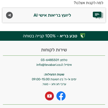
למה לקנות אצלנו?
ליועץ בריאות אישי AI
טבע בריא
- 100% קנייה בטוחה
שירות לקוחות
טלפון:
03-6485501
אימייל:
info@tevabari.co.il
שעות הפעילות:
ימים א'-ה' בין השעות 09:00-15:00
ערבי חג וחג – סגור.