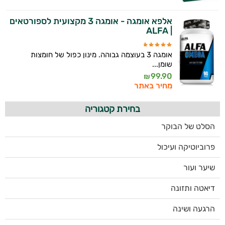
אלפא אומגה - אומגה 3 מקצועית לספורטאים
| ALFA
אומגה 3 בעוצמה גבוהה. מינון כפול של חומצות
שומן...
99.90
₪
מחיר באתר
בחירת קטגוריה
הסלט של הבוקר
פרוביוטיקה ועיכול
שיער ועור
דיאטה ותזונה
הרגעה ושינה