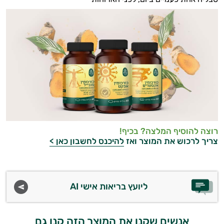
רוצה להוסיף המלצה? בכיף!
צריך לרכוש את המוצר ואז
להיכנס לחשבון כאן >
ליועץ בריאות אישי AI
אנשים שקנו את המוצר הזה קנו גם