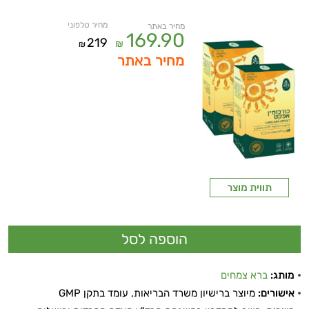
מחיר טלפוני
מחיר באתר
169.90
219
₪
₪
מחיר באתר
תווית מוצר
מותג:
ברא צמחים
אישורים:
מיוצר ברישיון משרד הבריאות, עומד בתקן GMP