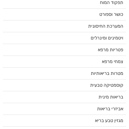
תפקוד המוח
כושר וספורט
המערכת החיסונית
ויטמינים ומינרלים
פטריות מרפא
צמחי מרפא
מטרות בריאותיות
קוסמטיקה טבעית
בריאות מינית
אביזרי בריאות
מגזין טבע בריא