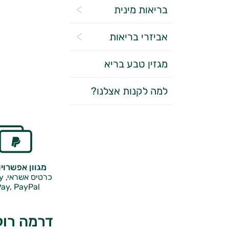
בריאות מינית
אביזרי בריאות
מגזין טבע בריא
למה לקנות אצלנו?
מגוון אפשרוי
כרטיס אשראי, Google Pay,
ay, PayPal
דרמה רול