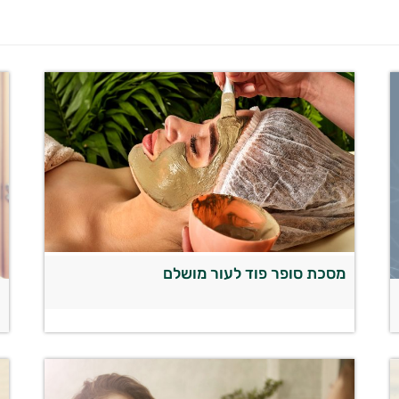
מסכת סופר פוד לעור מושלם
ש