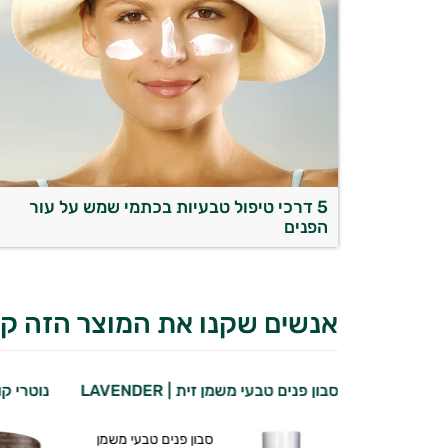
5 דרכי טיפול טבעיות בכתמי שמש על עור
הפנים
אנשים שקנו את המוצר הזה קנ
ה בריאות |
סבון פנים טבעי משמן זית | LAVENDER
נוטרי קול
סבון פנים טבעי משמן