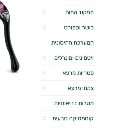
תפקוד המוח
כושר וספורט
המערכת החיסונית
ויטמינים ומינרלים
פטריות מרפא
צמחי מרפא
מטרות בריאותיות
קוסמטיקה טבעית