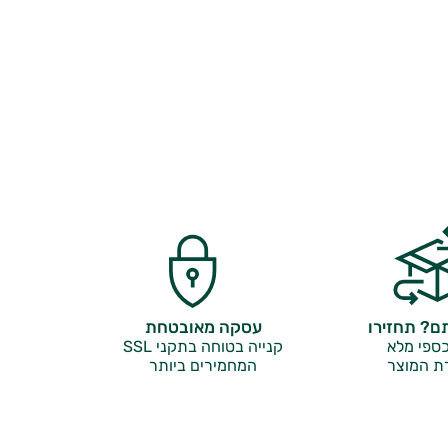
? תחזירו
עסקה מאובטחת
ספי מלא
קנייה בטוחה בתקני SSL
ת המוצר
המחמירים ביותר