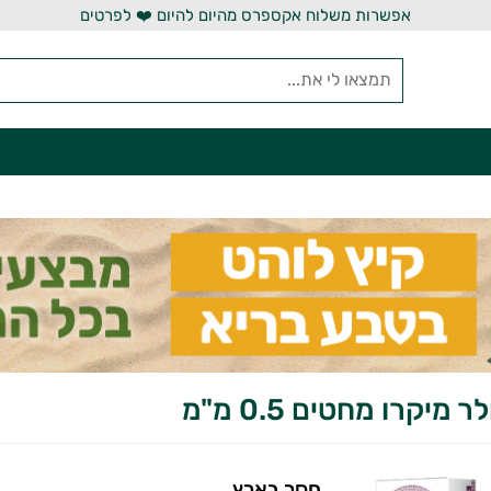
אפשרות משלוח אקספרס מהיום להיום ❤️ לפרטים
מיקרו מחטים 0.5 מ"מ
חסר בארץ