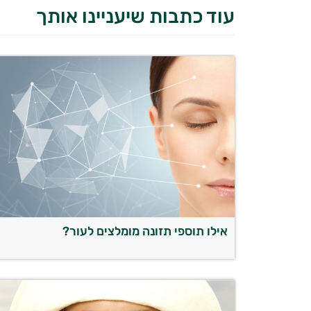
עוד כתבות שיעניינו אותך
אילו תוספי תזונה מומלצים לעור?