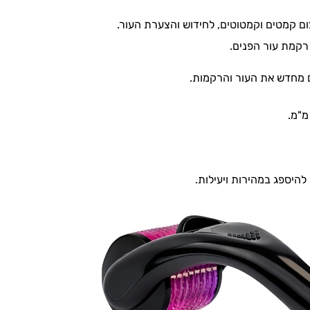
ום קמטים וקמטוטים, לחידוש והצערת העור.
רקמת עור הפנים.
ם מחדש את העור והרקמות.
היספג במהירות ויעילות.