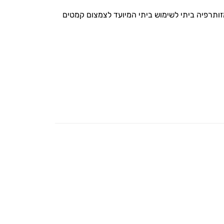
זותרפיה ביתי לשימוש ביתי המיועד לצמצום קמטים