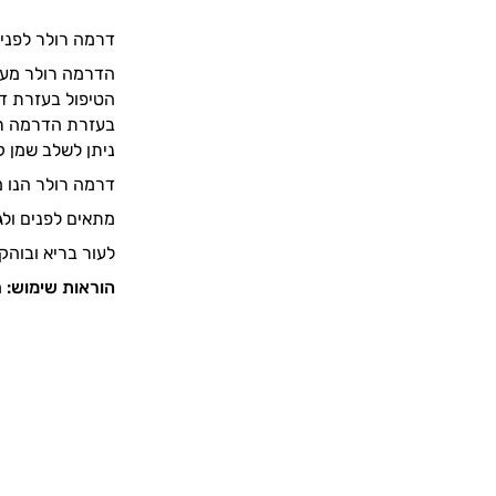
דרמה רולר לפנים
הדרמה רולר מעוד
הטיפול בעזרת ד
בעזרת הדרמה רול
ניתן לשלב שמן ק
דרמה רולר הנו מכש
מתאים לפנים ולגו
לעור בריא ובוהק
הוראות שימוש:
מ