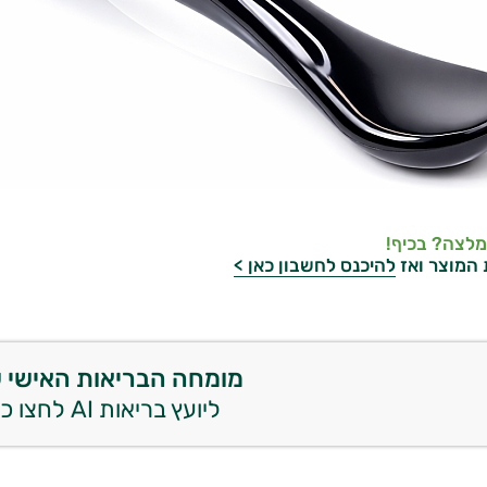
מלצה? בכיף!
 המוצר ואז
להיכנס לחשבון כאן >
מומחה הבריאות האישי 
ליועץ בריאות AI לחצו כאן