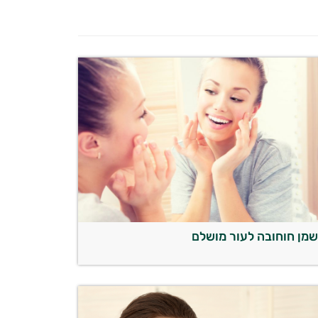
מן חוחובה לעור מושלם