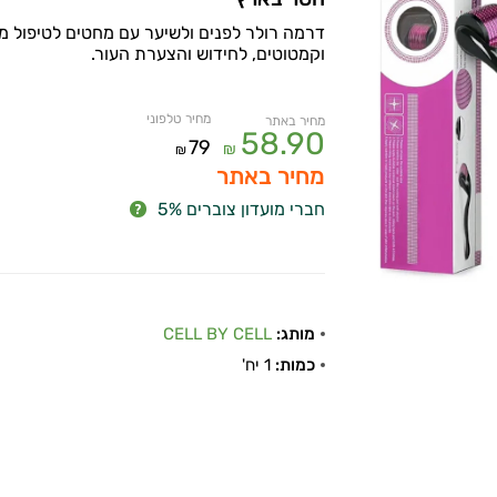
דרמה רולר לפנים ולשיער עם מחטים לטיפול מ
וקמטוטים, לחידוש והצערת העור.
מחיר טלפוני
מחיר באתר
58.90
79
₪
₪
מחיר באתר
חברי מועדון צוברים 5%
מותג:
CELL BY CELL
כמות:
1 יח'