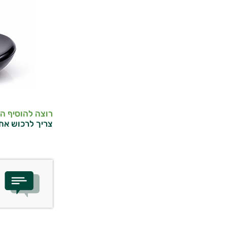
רוצה להוסיף ה
צריך לרכוש את