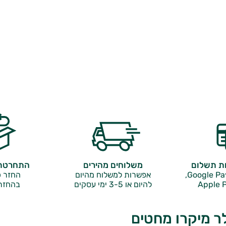
ות תשלום
משלוחים מהירים
התחרטתם
אפשרות למשלוח מהיום
החזר כ
Apple P
להיום או 3-5 ימי עסקים
בהחזר
ר מיקרו מחטים