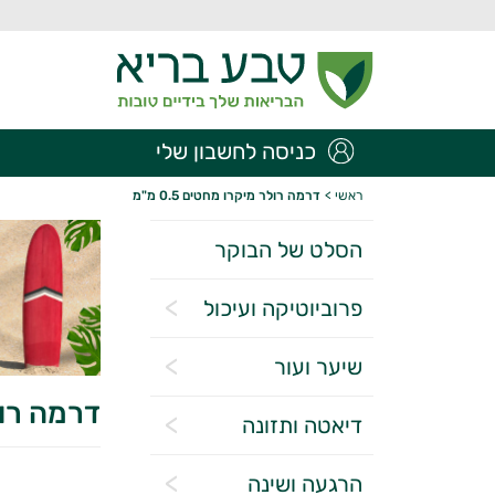
כניסה לחשבון שלי
ראשי
>
דרמה רולר מיקרו מחטים 0.5 מ"מ
הסלט של הבוקר
פרוביוטיקה ועיכול
שיער ועור
דרמה רולר 
דיאטה ותזונה
הרגעה ושינה