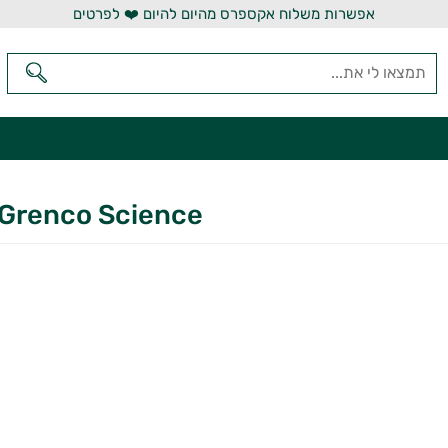
אפשרות משלוח אקספרס מהיום להיום ❤️ לפרטים
Grenco Science