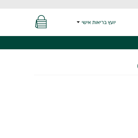
יועץ בריאות אישי