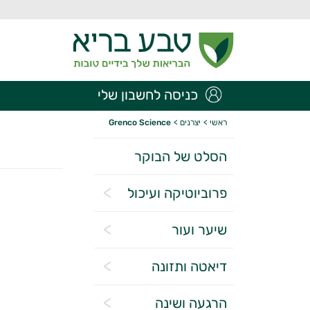
כניסה לחשבון שלי
ראשי
>
יצרנים
>
Grenco Science
הסלט של הבוקר
פרוביוטיקה ועיכול
שיער ועור
דיאטה ותזונה
הרגעה ושינה