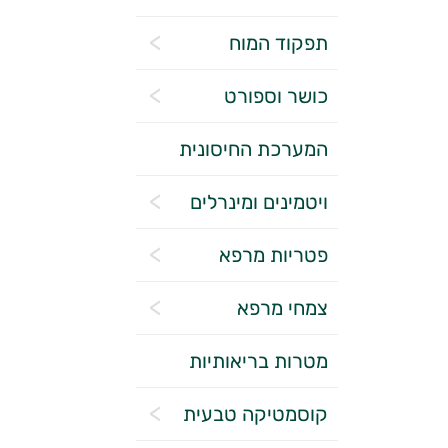
תפקוד המוח
כושר וספורט
המערכת החיסונית
ויטמינים ומינרלים
פטריות מרפא
צמחי מרפא
מטרות בריאותיות
קוסמטיקה טבעית