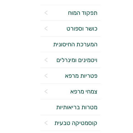
תפקוד המוח
כושר וספורט
המערכת החיסונית
ויטמינים ומינרלים
פטריות מרפא
צמחי מרפא
מטרות בריאותיות
קוסמטיקה טבעית