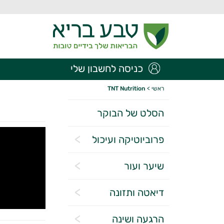
כניסה לחשבון שלי
ראשי
>
TNT Nutrition
הסלט של הבוקר
פרוביוטיקה ועיכול
שיער ועור
דיאטה ותזונה
הרגעה ושינה