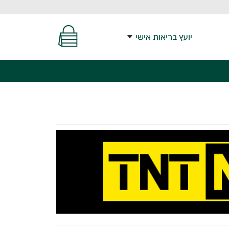
יועץ בריאות אישי