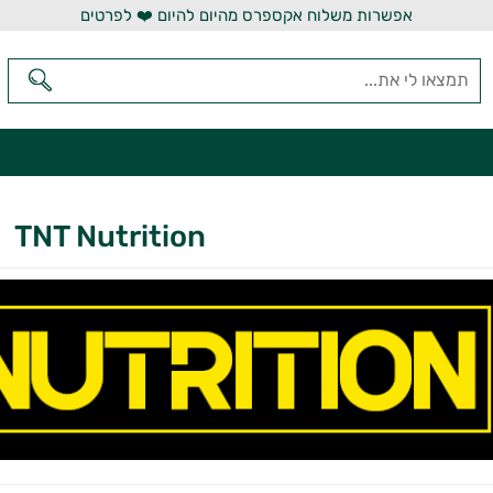
אפשרות משלוח אקספרס מהיום להיום ❤️ לפרטים
TNT Nutrition