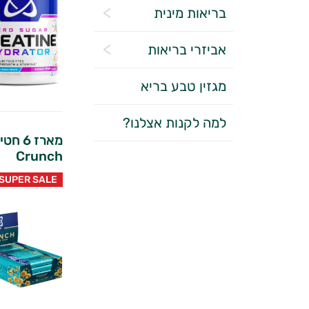
בריאות מינית
אביזרי בריאות
מגזין טבע בריא
למה לקנות אצלנו?
Crunch
SUPER SALE
יועץ בריאות אישי AI