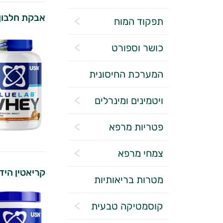
אבקת חלבון SN
תפקוד המוח
כושר וספורט
המערכת החיסונית
ויטמינים ומינרלים
פטריות מרפא
צמחי מרפא
קריאטין הידרא
מטרות בריאותיות
קוסמטיקה טבעית