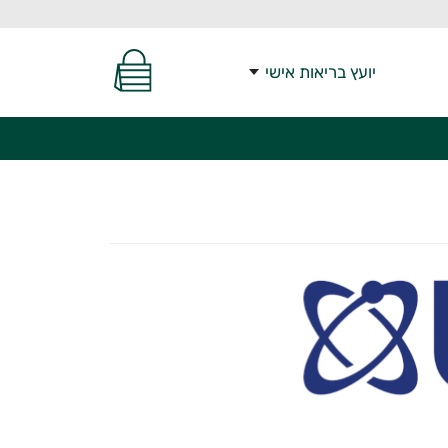
יועץ בריאות אישי