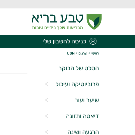
כניסה לחשבון שלי
ראשי
>
יצרנים
>
USN
הסלט של הבוקר
פרוביוטיקה ועיכול
שיער ועור
דיאטה ותזונה
הרגעה ושינה