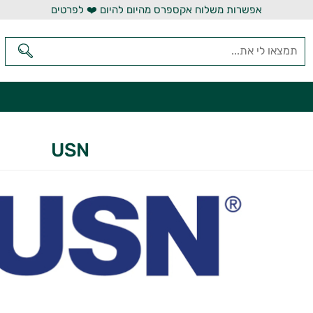
אפשרות משלוח אקספרס מהיום להיום ❤️ לפרטים
USN