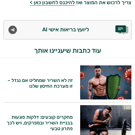
צריך לרכוש את המוצר ואז
להיכנס לחשבון כאן >
ליועץ בריאות אישי AI
עוד כתבות שיעניינו אותך
זה לא השריר שמחליט אם נגדל –
זו מערכת החיסון שלנו
מחקרים קובעים: דלקות פוגעות
בבניית השריר ובמפרקים, ויש לכך
פתרון טבעי