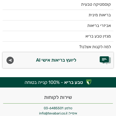
קוסמטיקה טבעית
בריאות מינית
אביזרי בריאות
מגזין טבע בריא
למה לקנות אצלנו?
ליועץ בריאות אישי AI
טבע בריא
- 100% קנייה בטוחה
שירות לקוחות
טלפון:
03-6485501
אימייל:
info@tevabari.co.il