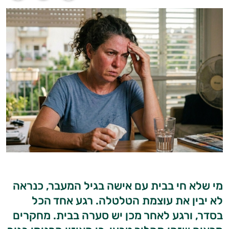
מי שלא חי בבית עם אישה בגיל המעבר, כנראה
לא יבין את עוצמת הטלטלה. רגע אחד הכל
בסדר, ורגע לאחר מכן יש סערה בבית. מחקרים