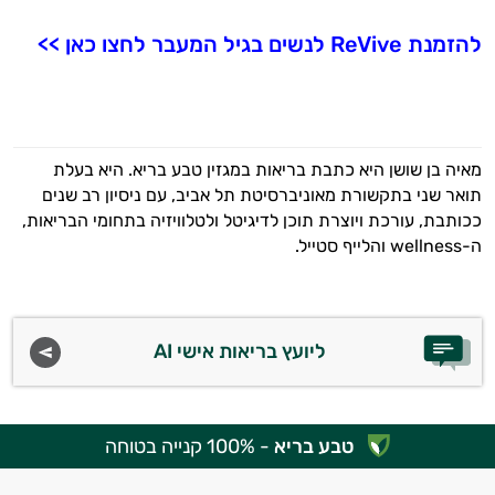
להזמנת ReVive לנשים בגיל המעבר לחצו כאן >>
מאיה בן שושן היא כתבת בריאות במגזין טבע בריא. היא בעלת
תואר שני בתקשורת מאוניברסיטת תל אביב, עם ניסיון רב שנים
ככותבת, עורכת ויוצרת תוכן לדיגיטל ולטלוויזיה בתחומי הבריאות,
ה-wellness והלייף סטייל.
ליועץ בריאות אישי AI
טבע בריא
- 100% קנייה בטוחה