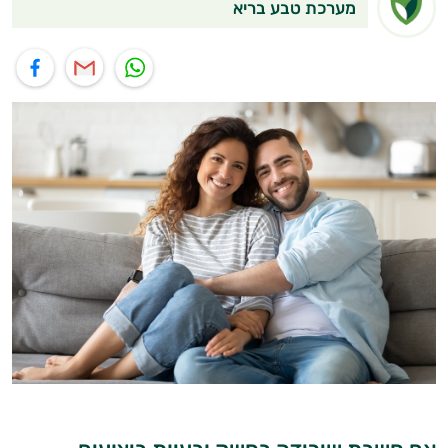
מערכת טבע בריא
תוף בוואטסאפ
שיתוף במייל
שיתוף בפייסבוק