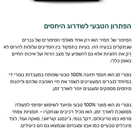
הפתרון הטבעי לשדרוג היחסים
הסיפור של תמיר הוא רק אחד מאלפי הסיפורים של גברים
שנתקלים בבעיה הזו. בעיות בתפקוד בין הסדינים עלולות להרוס לא
רק את הזוגיות אלא גם להשפיע על מצב הרוח ועל איכות החיים
באופן כללי.
נוטרי מן הוא תוסף תזונה 100% טבעי שפותח במעבדות נוטרי די
במיוחד לגברים המעוניינים לשפר את חיי האהבה שלהם וליהנות
מיחסים מספקים ומענגים יותר לאורך זמן.
נוטרי מן הוא מוצר 100% טבעי ומיועד לשימוש יומיומי לפעולה
ממושכת לאורך זמן. הוא מכיל רכיבים שנחקרו – תמציות צמחי
מרפא כמו טריבולוס, דקל ננסי, ג’ינסנג קוריאני, מאקה ועוד, לצד
מינרלים טבעיים כמו אבץ ומגנזיום שנמצאו גם הם כיעילים.