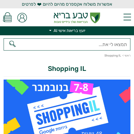
אפשרות משלוח אקספרס מהיום להיום ❤️ לפרטים
יועץ בריאות אישי AI
יועץ בריאות אישי AI
ראשי
>
Shopping IL
Shopping IL
היי,