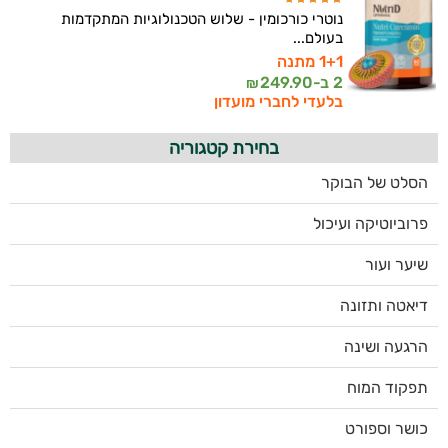
נוטרי כורכומין - שלוש הטכנולוגיות המתקדמות
בעולם...
1+1 מתנה
2 ב-
249.90
₪
בלעדי לחברי מועדון
בחירת קטגוריה
הסלט של הבוקר
פרוביוטיקה ועיכול
שיער ועור
דיאטה ותזונה
הרגעה ושינה
תפקוד המוח
כושר וספורט