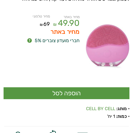
מחיר טלפוני
מחיר באתר
49.90
69
₪
₪
מחיר באתר
חברי מועדון צוברים 5%
מותג:
CELL BY CELL
כמות:
1 יח'