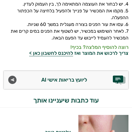
4. יש לבחור את העוצמה המתאימה לך, בין העמוק לעדין.
5. מקמו את המכשיר על פנייך ולהפעיל בלחיצה על הכפתור
ההפעלה.
6. עסו את עור הפנים בצורה מעגלית במשך 60 שניות.
7. לאחר השימוש במכשיר, יש לשטוף את הפנים במים קרים ואת
המכשיר להעמיד לייבוש עד הפעם הבאה.
רוצה להוסיף המלצה? בכיף!
צריך לרכוש את המוצר ואז
להיכנס לחשבון כאן >
ליועץ בריאות אישי AI
עוד כתבות שיעניינו אותך