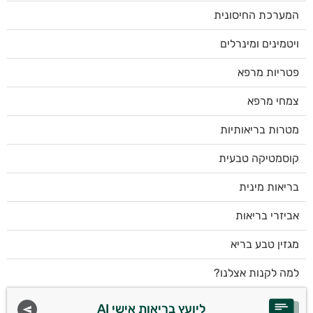
המערכת החיסונית
ויטמינים ומינרלים
פטריות מרפא
צמחי מרפא
מטרות בריאותיות
קוסמטיקה טבעית
בריאות מינית
אביזרי בריאות
מגזין טבע בריא
למה לקנות אצלנו?
ליועץ בריאות אישי AI