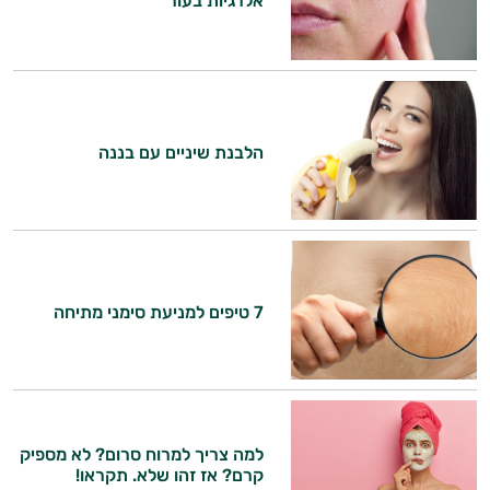
אלרגיות בעור
הלבנת שיניים עם בננה
7 טיפים למניעת סימני מתיחה
למה צריך למרוח סרום? לא מספיק
קרם? אז זהו שלא. תקראו!