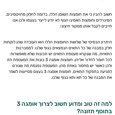
חשוב להבין כי את חומצות השומן הללו, בדומה לחלק מהויטמינים,
המינרלים וחומצות האמינו הגוף לא יודע לייצר בעצמו ולכן אנו
חייבים לקבל אותן ממקור חיצוני.
היתרון הבסיסי של שלושת החומצות הללו הוא העובדה שהן לוקחות
חלק במבנה של כל התאים הנמצאים בגוף שלנו. לממברנות
התאיות, מה שנקרא מעטפת התאים יש תכונות שלא מאפשרות
לכל חומר לחדור אליהן. חומצות אומגה 3 בונות את המעטפת הזו
ולכן כאשר יש מחסור באחת מהן, המעטפת נפגמת מה שגורם
לפגיעה בתפקוד התאים. חומצות אומגה 3 בעצם מסייעות לשפר
את המבנה של כל תא ותא בגוף שלנו.
למה זה טוב ומדוע חשוב לצרוך אומגה 3
בתוסף תזונה?