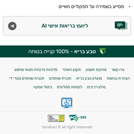
• מסייע בשמירה על תפקודים תאיים
ליועץ בריאות אישי AI
טבע בריא
- 100% קנייה בטוחה
צרו קשר
מחיקת חשבון
תקנון האתר
מדיניות פרטיות ותנאי שימוש
הצהרת נגישות
מועדון טבע בריא
תכנית שותפים
תכנית שותפים נוטרי די
מילון רכיבים
לקוחות ממליצים
ביטול עסקה
tevabari © all right reserved