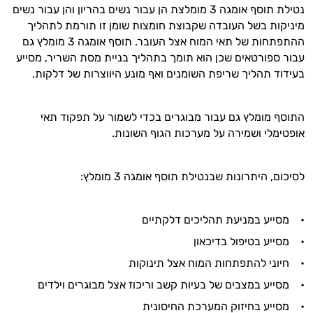
נטילת תוסף אומגה 3 מומלצת הן עבור נשים בהריון והן עבור נשים
מיניקות בשל העובדה שקבוצת חומצות שומן זו תורמת לתהליך
ההתפתחות של תאי המוח אצל העובר. תוסף אומגה 3 מומלץ גם
עבור ספורטאים שכן הוא תומך בתהליך בניית מסת השריר, מסייע
בעידוד תהליך שריפת השומנים ואף מונע היווצרות של דלקות.
התוסף מומלץ גם עבור מבוגרים בכדי לשמור על תפקוד תאי
אופטימלי ושמירה על מערכות הגוף השונות.
לסיכום, היתרונות שבנטילת תוסף אומגה 3 מומלץ:
• מסייע במניעת תהליכים דלקתיים
• מסייע בטיפול בדיכאון
• חיוני להתפתחות המוח אצל תינוקות
• מסייע במצבים של בעיות קשב וריכוז אצל מבוגרים וילדים
• מסייע בחיזוק המערכת החיסונית