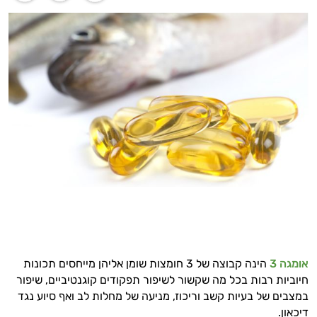
אומגה 3
הינה קבוצה של 3 חומצות שומן אליהן מייחסים תכונות
חיוביות רבות בכל מה שקשור לשיפור תפקודים קוגנטיביים, שיפור
במצבים של בעיות קשב וריכוז, מניעה של מחלות לב ואף סיוע נגד
דיכאון.