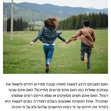
האם חשבתם לרגע לעשות פאוזה קטנה ממירוץ החיים ולשאול את
עצמכם שאלות כמו האם אתם מרוצים מחייכם? האם אתם שבעי
רצון?, האם אתם חשים מסופקים או שמא הייתם רוצים שמשהו
ישתנה?. אחת הטעויות שאנשים בעולם המודרני נוטים לעשות היא
למדוד את חייהם על פי כמות ההישגים שלהם ולא על פי איכות