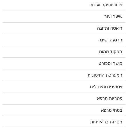
פרוביוטיקה ועיכול
שיער ועור
דיאטה ותזונה
הרגעה ושינה
תפקוד המוח
כושר וספורט
המערכת החיסונית
ויטמינים ומינרלים
פטריות מרפא
צמחי מרפא
מטרות בריאותיות