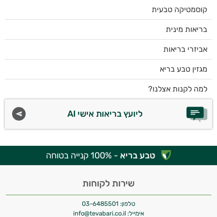
קוסמטיקה טבעית
בריאות מינית
אביזרי בריאות
מגזין טבע בריא
למה לקנות אצלנו?
ליועץ בריאות אישי AI
טבע בריא
- 100% קנייה בטוחה
שירות לקוחות
טלפון:
03-6485501
אימייל:
info@tevabari.co.il